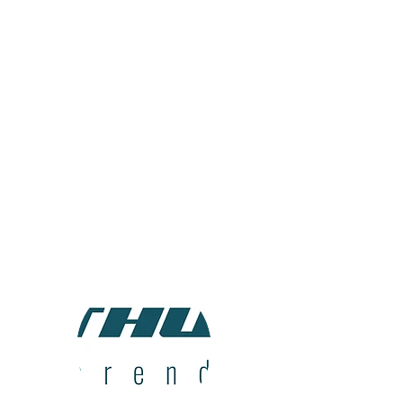
KONTAKT OSS