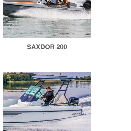
SAXDOR 200