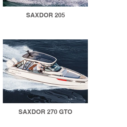
SAXDOR 205
SAXDOR 270 GTO