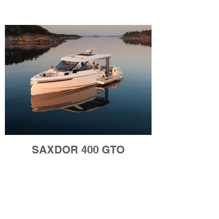
SAXDOR 400 GTO
KONTAKT OSS