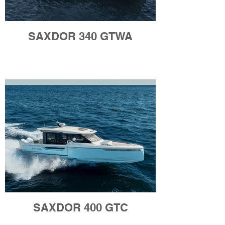
SAXDOR 340 GTWA
SAXDOR 400 GTC