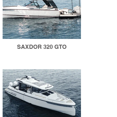
SAXDOR 320 GTO