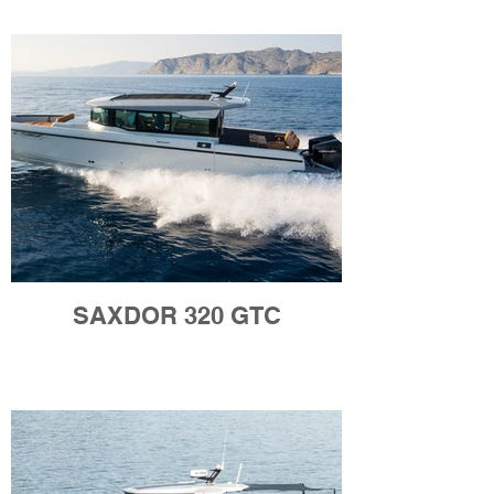
SAXDOR 320 GTC